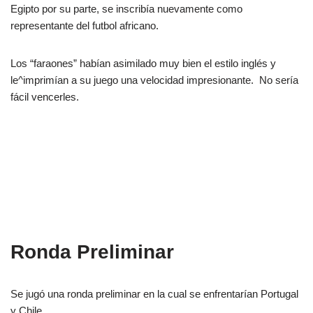
Egipto por su parte, se inscribía nuevamente como
representante del futbol africano.
Los “faraones” habían asimilado muy bien el estilo inglés y
le^imprimían a su juego una velocidad impresionante. No sería
fácil vencerles.
Ronda Preliminar
Se jugó una ronda preliminar en la cual se enfrentarían Portugal
y Chile.