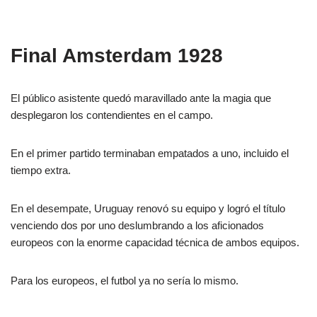
Final Amsterdam 1928
El público asistente quedó maravillado ante la magia que
desplegaron los contendientes en el campo.
En el primer partido terminaban empatados a uno, incluido el
tiempo extra.
En el desempate, Uruguay renovó su equipo y logró el título
venciendo dos por uno deslumbrando a los aficionados
europeos con la enorme capacidad técnica de ambos equipos.
Para los europeos, el futbol ya no sería lo mismo.