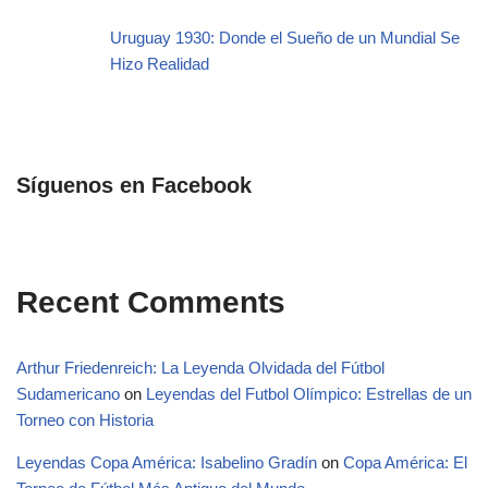
Uruguay 1930: Donde el Sueño de un Mundial Se
Hizo Realidad
Síguenos en Facebook
Recent Comments
Arthur Friedenreich: La Leyenda Olvidada del Fútbol
Sudamericano
on
Leyendas del Futbol Olímpico: Estrellas de un
Torneo con Historia
Leyendas Copa América: Isabelino Gradín
on
Copa América: El