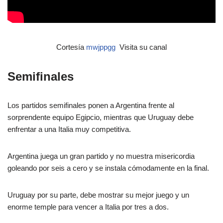
Cortesía
mwjppgg
Visita su canal
Semifinales
Los partidos semifinales ponen a Argentina frente al
sorprendente equipo Egipcio, mientras que Uruguay debe
enfrentar a una Italia muy competitiva.
Argentina juega un gran partido y no muestra misericordia
goleando por seis a cero y se instala cómodamente en la final.
Uruguay por su parte, debe mostrar su mejor juego y un
enorme temple para vencer a Italia por tres a dos.