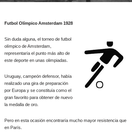
Futbol Olímpico Amsterdam 1928
Sin duda alguna, el torneo de futbol
olímpico de Amsterdam,
representaría el punto más alto de
este deporte en unas olimpiadas.
Uruguay, campeón defensor, había
realizado una gira de preparación
por Europa y se constituía como el
gran favorito para obtener de nuevo
la medalla de oro.
Pero en esta ocasión encontraría mucho mayor resistencia que
en París.