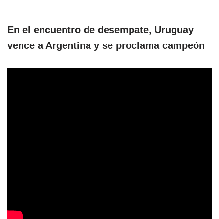
En el encuentro de desempate, Uruguay
vence a Argentina y se proclama campeón