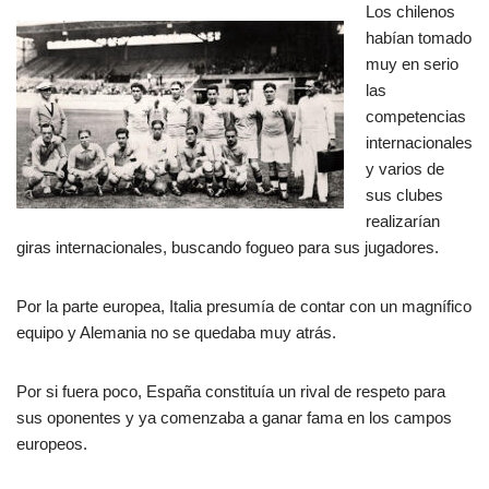
Los chilenos
habían tomado
muy en serio
las
competencias
internacionales
y varios de
sus clubes
realizarían
giras internacionales, buscando fogueo para sus jugadores.
Por la parte europea, Italia presumía de contar con un magnífico
equipo y Alemania no se quedaba muy atrás.
Por si fuera poco, España constituía un rival de respeto para
sus oponentes y ya comenzaba a ganar fama en los campos
europeos.