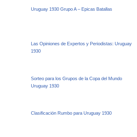
Uruguay 1930 Grupo A – Epicas Batallas
Las Opiniones de Expertos y Periodistas: Uruguay
1930
Sorteo para los Grupos de la Copa del Mundo
Uruguay 1930
Clasificación Rumbo para Uruguay 1930