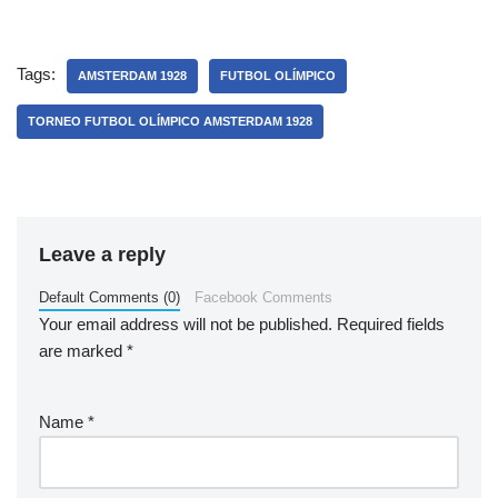
Tags:
AMSTERDAM 1928
FUTBOL OLÍMPICO
TORNEO FUTBOL OLÍMPICO AMSTERDAM 1928
Leave a reply
Default Comments (0)
Facebook Comments
Your email address will not be published.
Required fields
are marked
*
Name
*