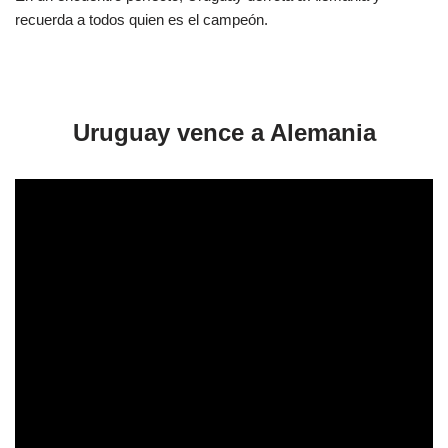
recuerda a todos quien es el campeón.
Uruguay vence a Alemania