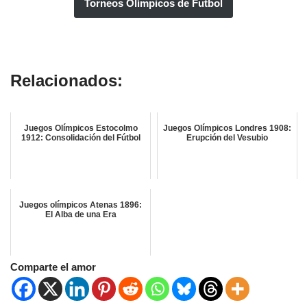
Torneos Olímpicos de Futbol
Relacionados:
Juegos Olímpicos Estocolmo
Juegos Olímpicos Londres 1908:
1912: Consolidación del Fútbol
Erupción del Vesubio
Juegos olímpicos Atenas 1896:
El Alba de una Era
Comparte el amor