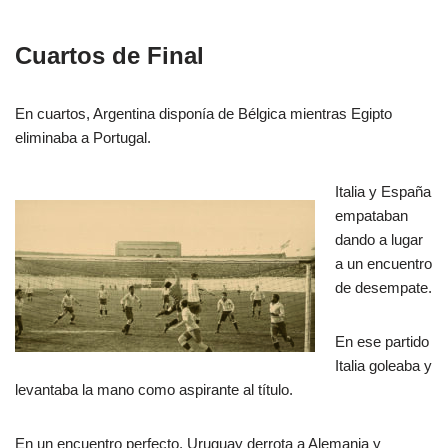
Cuartos de Final
En cuartos, Argentina disponía de Bélgica mientras Egipto
eliminaba a Portugal.
Italia y España
empataban
dando a lugar
a un encuentro
de desempate.
En ese partido
Italia goleaba y
levantaba la mano como aspirante al título.
En un encuentro perfecto, Uruguay derrota a Alemania y