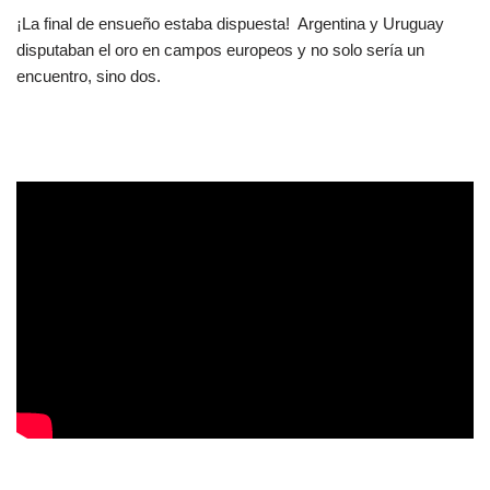
¡La final de ensueño estaba dispuesta! Argentina y Uruguay
disputaban el oro en campos europeos y no solo sería un
encuentro, sino dos.