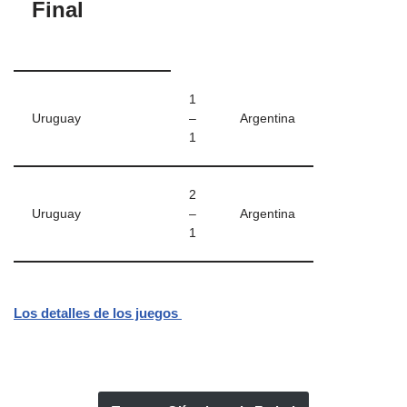
Final
1
Uruguay
–
Argentina
1
2
Uruguay
–
Argentina
1
Los detalles de los juegos