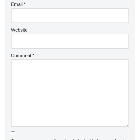
Email
*
Website
Comment
*