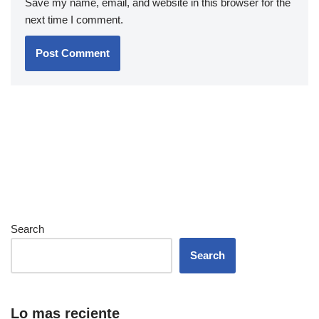
Save my name, email, and website in this browser for the
next time I comment.
Search
Search
Lo mas reciente