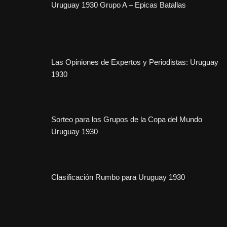
Uruguay 1930 Grupo A – Epicas Batallas
Las Opiniones de Expertos y Periodistas: Uruguay
1930
Sorteo para los Grupos de la Copa del Mundo
Uruguay 1930
Clasificación Rumbo para Uruguay 1930