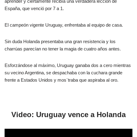
aprender y ciertamente recibía una verdadera lección de
España, que venció por 7 a 1.
El campeón vigente Uruguay, enfrentaba al equipo de casa.
Sin duda Holanda presentaba una gran resistencia y los
charrúas parecían no tener la magia de cuatro años antes.
Esforzándose al máximo, Uruguay ganaba dos a cero mientras
su vecino Argentina, se despachaba con la cuchara grande
frente a Estados Unidos y mos`traba que aspiraba al oro.
Video: Uruguay vence a Holanda