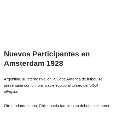
Nuevos Participantes en
Amsterdam 1928
Argentina, su eterno rival en la Copa América de futbol, se
presentaba con un formidable equipo al torneo de
futbol
olímpico
.
Otro sudamericano, Chile, hacía tambien su debut en el torneo.