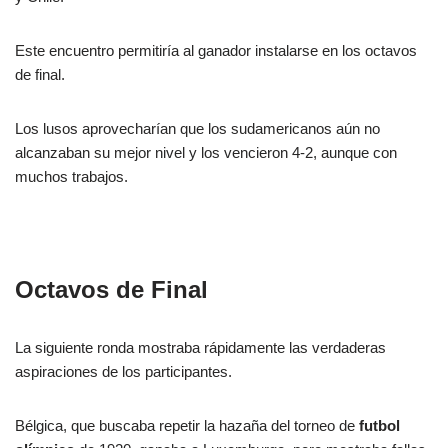
Este encuentro permitiría al ganador instalarse en los octavos
de final.
Los lusos aprovecharían que los sudamericanos aún no
alcanzaban su mejor nivel y los vencieron 4-2, aunque con
muchos trabajos.
Octavos de Final
La siguiente ronda mostraba rápidamente las verdaderas
aspiraciones de los participantes.
Bélgica, que buscaba repetir la hazaña del torneo de
futbol