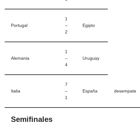
1
Portugal
–
Egipto
2
1
Alemania
–
Uruguay
4
7
Italia
–
España
desempate
1
Semifinales