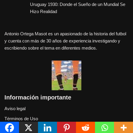
Uruguay 1930: Donde el Sueño de un Mundial Se
Hizo Realidad
Antonio Ortega Masot es un apasionado de la historia del futbol
y cuenta con más de 30 años de experiencia investigando y
escribiendo sobre el tema en diferentes medios.
Información importante
Aviso legal
Términos de Uso
Limitación de Responsabilidad