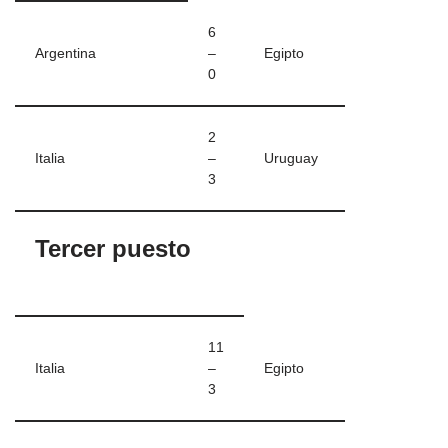
6
Argentina
–
Egipto
0
2
Italia
–
Uruguay
3
Tercer puesto
11
Italia
–
Egipto
3