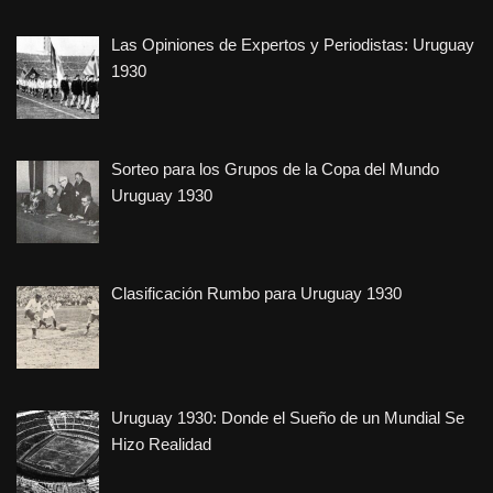
Las Opiniones de Expertos y Periodistas: Uruguay
1930
Sorteo para los Grupos de la Copa del Mundo
Uruguay 1930
Clasificación Rumbo para Uruguay 1930
Uruguay 1930: Donde el Sueño de un Mundial Se
Hizo Realidad