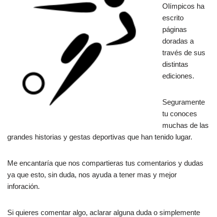
Olímpicos ha
escrito
páginas
doradas a
través de sus
distintas
ediciones.
Seguramente
tu conoces
muchas de las
grandes historias y gestas deportivas que han tenido lugar.
Me encantaría que nos compartieras tus comentarios y dudas
ya que esto, sin duda, nos ayuda a tener mas y mejor
inforación.
Si quieres comentar algo, aclarar alguna duda o simplemente