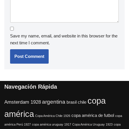
Save my name, email, and website in this browser for the
next time I comment.
Navegación Rápida
copa
argentina
Amsterdam 1928
brasil
chile
américa
copa américa de futbol
Copa América Chile 1926
copa
américa Perú 1927
copa américa uruguay 1917
Copa América Uruguay 1923
copa