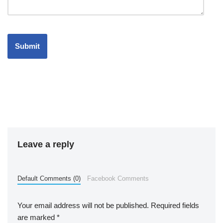
Leave a reply
Default Comments (0)
Facebook Comments
Your email address will not be published.
Required fields
are marked
*