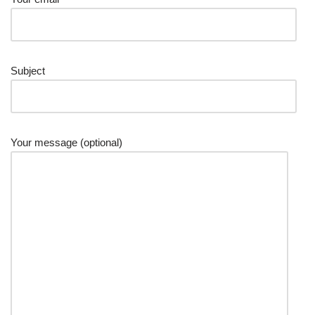
Subject
Your message (optional)