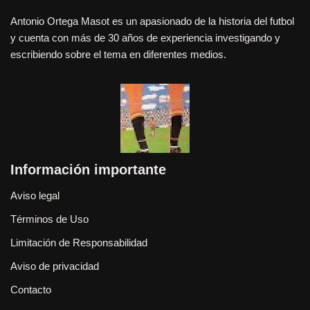
Antonio Ortega Masot es un apasionado de la historia del futbol
y cuenta con más de 30 años de experiencia investigando y
escribiendo sobre el tema en diferentes medios.
Información importante
Aviso legal
Términos de Uso
Limitación de Responsabilidad
Aviso de privacidad
Contacto