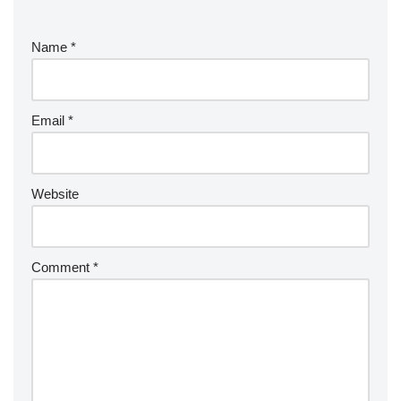
Name
*
Email
*
Website
Comment
*