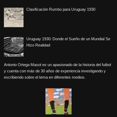
Clasificación Rumbo para Uruguay 1930
Uruguay 1930: Donde el Sueño de un Mundial Se
Hizo Realidad
Antonio Ortega Masot es un apasionado de la historia del futbol
y cuenta con más de 30 años de experiencia investigando y
escribiendo sobre el tema en diferentes medios.