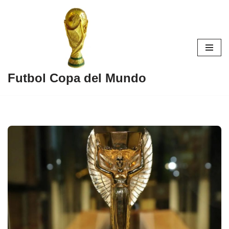
Skip
to
content
Futbol Copa del Mundo