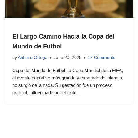
El Largo Camino Hacia la Copa del
Mundo de Futbol
by
Antonio Ortega
June 20, 2025
12 Comments
Copa del Mundo de Futbol La Copa Mundial de la FIFA,
el evento deportivo más grande y esperado del planeta,
no surgió de la nada. Su gestación fue un proceso
gradual, influenciado por el éxito…