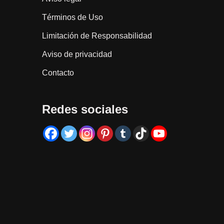
Términos de Uso
Limitación de Responsabilidad
Aviso de privacidad
Contacto
Redes sociales