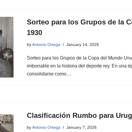
Sorteo para los Grupos de la
1930
by
Antonio Ortega
January 14, 2026
Sorteo para los Grupos de la Copa del Mundo Uru
imborrable en la historia del deporte rey. En una 
consolidarse como…
Clasificación Rumbo para Uru
by
Antonio Ortega
January 7, 2026