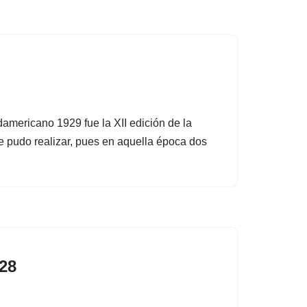
ericano 1929 fue la XII edición de la
 pudo realizar, pues en aquella época dos
28