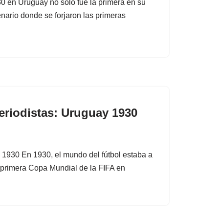
 en Uruguay no solo fue la primera en su
cenario donde se forjaron las primeras
eriodistas: Uruguay 1930
 1930 En 1930, el mundo del fútbol estaba a
a primera Copa Mundial de la FIFA en