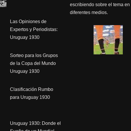
escribiendo sobre el tema en
diferentes medios.
Las Opiniones de
Expertos y Periodistas:
Uruguay 1930
Sorteo para los Grupos
de la Copa del Mundo
Uruguay 1930
Clasificación Rumbo
para Uruguay 1930
Uruguay 1930: Donde el