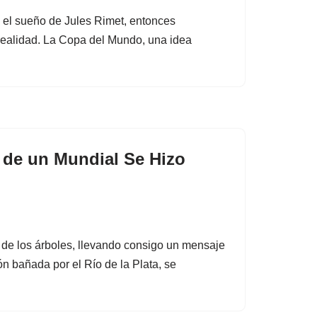
el sueño de Jules Rimet, entonces
 realidad. La Copa del Mundo, una idea
 de un Mundial Se Hizo
 de los árboles, llevando consigo un mensaje
n bañada por el Río de la Plata, se