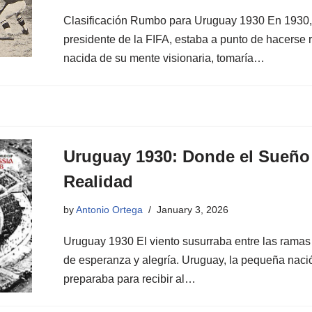
Clasificación Rumbo para Uruguay 1930 En 1930, 
presidente de la FIFA, estaba a punto de hacerse
nacida de su mente visionaria, tomaría…
Uruguay 1930: Donde el Sueño
Realidad
by
Antonio Ortega
January 3, 2026
Uruguay 1930 El viento susurraba entre las ramas
de esperanza y alegría. Uruguay, la pequeña nació
preparaba para recibir al…