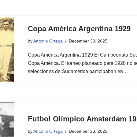
Copa América Argentina 1929
by
Antonio Ortega
December 30, 2025
Copa América Argentina 1929 El Campeonato Sudam
Copa América. El torneo planeado para 1928 no se
selecciones de Sudamérica participaban en…
Futbol Olímpico Amsterdam 19
by
Antonio Ortega
December 23, 2025