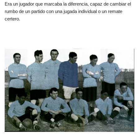
Era un jugador que marcaba la diferencia, capaz de cambiar el
rumbo de un partido con una jugada individual o un remate
certero.