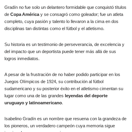
Gradín no fue solo un delantero formidable que conquistó títulos
de
Copa América
y se consagró como goleador; fue un atleta
completo, cuya pasión y talento lo llevaron a la cima en dos
disciplinas tan distintas como el fútbol y el atletismo.
Su historia es un testimonio de perseverancia, de excelencia y
del impacto que un deportista puede tener más allá de sus
logros inmediatos.
A pesar de la frustración de no haber podido participar en los
Juegos Olímpicos de 1924, su contribución al fútbol
sudamericano y su posterior éxito en el atletismo cimentan su
lugar como una de las grandes
leyendas del deporte
uruguayo y latinoamericano
.
Isabelino Gradín es un nombre que resuena con la grandeza de
los pioneros, un verdadero campeón cuya memoria sigue