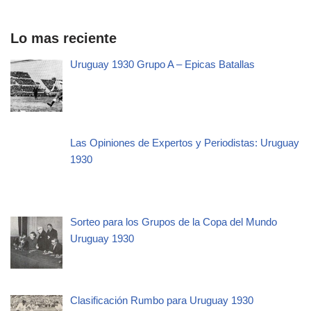
Lo mas reciente
Uruguay 1930 Grupo A – Epicas Batallas
Las Opiniones de Expertos y Periodistas: Uruguay
1930
Sorteo para los Grupos de la Copa del Mundo
Uruguay 1930
Clasificación Rumbo para Uruguay 1930