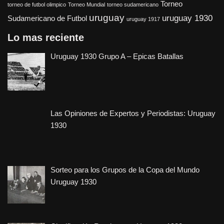
Torneo
torneo de futbol olimpico
Torneo Mundial
torneo sudamericano
uruguay
uruguay 1930
Sudamericano de Futbol
uruguay 1917
Lo mas reciente
Uruguay 1930 Grupo A – Epicas Batallas
Las Opiniones de Expertos y Periodistas: Uruguay
1930
Sorteo para los Grupos de la Copa del Mundo
Uruguay 1930