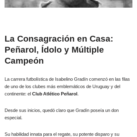
La Consagración en Casa:
Peñarol, Ídolo y Múltiple
Campeón
La carrera futbolística de Isabelino Gradín comenzó en las filas
de uno de los clubes más emblemáticos de Uruguay y del
continente: el
Club Atlético Peñarol
.
Desde sus inicios, quedó claro que Gradín poseía un don
especial.
Su habilidad innata para el regate, su potente disparo y su