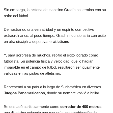
Sin embargo, la historia de Isabelino Gradín no termina con su
retiro del fútbol.
Demostrando una versatilidad y un espíritu competitivo
extraordinarios, al poco tiempo, Gradín incursionaría con éxito
en otra disciplina deportiva: el
atletismo
.
Y, para sorpresa de muchos, repitió el éxito logrado como
futbolista. Su potencia física y velocidad, que lo hacían
imparable en el campo de fútbol, resultaron ser igualmente
valiosas en las pistas de atletismo.
Representó a su país a lo largo de Sudamérica en diversos
Juegos Panamericanos
, donde su nombre volvió a brillar.
Se destacó particularmente como
corredor de 400 metros
,
una disciplina exigente que requería una combinación de