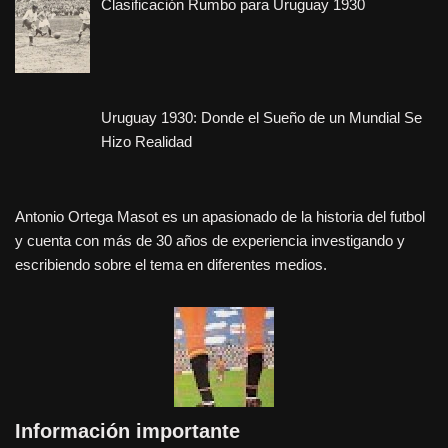
Clasificación Rumbo para Uruguay 1930
Uruguay 1930: Donde el Sueño de un Mundial Se
Hizo Realidad
Antonio Ortega Masot es un apasionado de la historia del futbol
y cuenta con más de 30 años de experiencia investigando y
escribiendo sobre el tema en diferentes medios.
Información importante