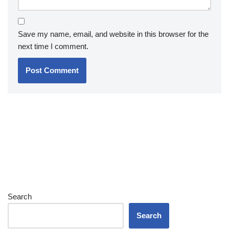
Save my name, email, and website in this browser for the
next time I comment.
Search
Search