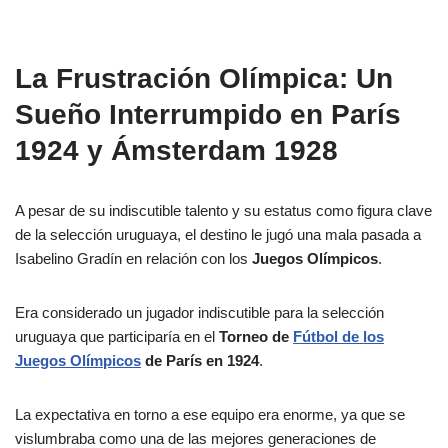
La Frustración Olímpica: Un
Sueño Interrumpido en París
1924 y Ámsterdam 1928
A pesar de su indiscutible talento y su estatus como figura clave
de la selección uruguaya, el destino le jugó una mala pasada a
Isabelino Gradín en relación con los
Juegos Olímpicos
.
Era considerado un jugador indiscutible para la selección
uruguaya que participaría en el
Torneo de
Fútbol de los
Juegos Olímpicos
de París en 1924
.
La expectativa en torno a ese equipo era enorme, ya que se
vislumbraba como una de las mejores generaciones de