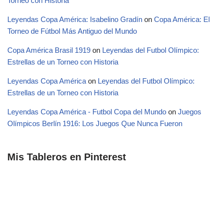
Torneo con Historia
Leyendas Copa América: Isabelino Gradín
on
Copa América: El
Torneo de Fútbol Más Antiguo del Mundo
Copa América Brasil 1919
on
Leyendas del Futbol Olímpico:
Estrellas de un Torneo con Historia
Leyendas Copa América
on
Leyendas del Futbol Olímpico:
Estrellas de un Torneo con Historia
Leyendas Copa América - Futbol Copa del Mundo
on
Juegos
Olímpicos Berlín 1916: Los Juegos Que Nunca Fueron
Mis Tableros en Pinterest