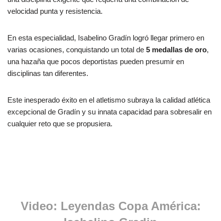
velocidad punta y resistencia.
En esta especialidad, Isabelino Gradín logró llegar primero en
varias ocasiones, conquistando un total de
5 medallas de oro
,
una hazaña que pocos deportistas pueden presumir en
disciplinas tan diferentes.
Este inesperado éxito en el atletismo subraya la calidad atlética
excepcional de Gradín y su innata capacidad para sobresalir en
cualquier reto que se propusiera.
Video: Leyendas Copa América: