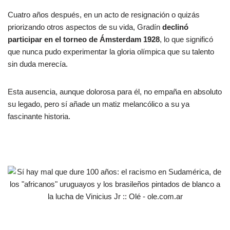
Cuatro años después, en un acto de resignación o quizás
priorizando otros aspectos de su vida, Gradín
declinó
participar en el torneo de Ámsterdam 1928
, lo que significó
que nunca pudo experimentar la gloria olímpica que su talento
sin duda merecía.
Esta ausencia, aunque dolorosa para él, no empaña en absoluto
su legado, pero sí añade un matiz melancólico a su ya
fascinante historia.