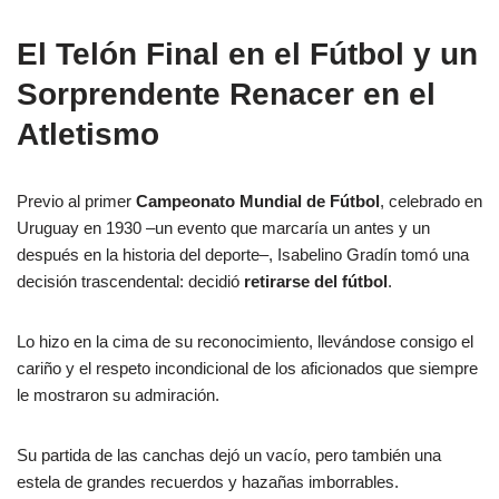
El Telón Final en el Fútbol y un
Sorprendente Renacer en el
Atletismo
Previo al primer
Campeonato Mundial de Fútbol
, celebrado en
Uruguay en 1930 –un evento que marcaría un antes y un
después en la historia del deporte–, Isabelino Gradín tomó una
decisión trascendental: decidió
retirarse del fútbol
.
Lo hizo en la cima de su reconocimiento, llevándose consigo el
cariño y el respeto incondicional de los aficionados que siempre
le mostraron su admiración.
Su partida de las canchas dejó un vacío, pero también una
estela de grandes recuerdos y hazañas imborrables.