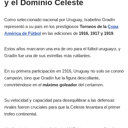
y el Dominio Celeste
Como seleccionado nacional por Uruguay, Isabelino Gradín
representó a su país en los prestigiosos
Torneos de la
Copa
América de Fútbol
en las ediciones de
1916, 1917 y 1919
.
Estos años marcaron una era de oro para el fútbol uruguayo, y
Gradín fue una de sus estrellas más rutilantes.
En su primera participación en 1916, Uruguay no solo se coronó
campeón, sino que Gradín fue la figura descollante,
convirtiéndose en el
máximo goleador
del certamen.
Su velocidad y capacidad para desequilibrar a las defensas
rivales fueron cruciales para que la Celeste levantara el primer
trofeo continental.