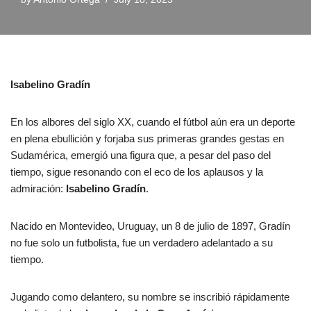
Isabelino Gradín
En los albores del siglo XX, cuando el fútbol aún era un deporte
en plena ebullición y forjaba sus primeras grandes gestas en
Sudamérica, emergió una figura que, a pesar del paso del
tiempo, sigue resonando con el eco de los aplausos y la
admiración:
Isabelino Gradín
.
Nacido en Montevideo, Uruguay, un 8 de julio de 1897, Gradín
no fue solo un futbolista, fue un verdadero adelantado a su
tiempo.
Jugando como delantero, su nombre se inscribió rápidamente