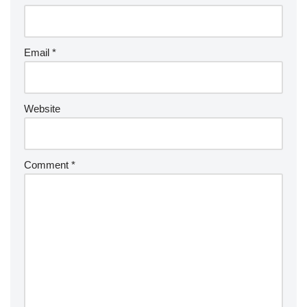
Email
*
Website
Comment
*