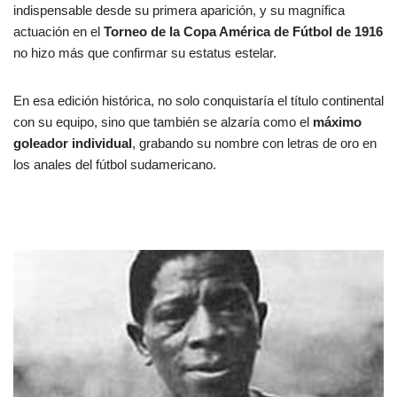
indispensable desde su primera aparición, y su magnífica
actuación en el
Torneo de la Copa América de Fútbol de 1916
no hizo más que confirmar su estatus estelar.
En esa edición histórica, no solo conquistaría el título continental
con su equipo, sino que también se alzaría como el
máximo
goleador individual
, grabando su nombre con letras de oro en
los anales del fútbol sudamericano.