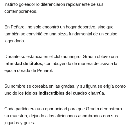
instinto goleador lo diferenciaron rápidamente de sus
contemporáneos.
En Peñarol, no solo encontró un hogar deportivo, sino que
también se convirtió en una pieza fundamental de un equipo
legendario.
Durante su estancia en el club aurinegro, Gradín obtuvo una
infinidad de títulos
, contribuyendo de manera decisiva a la
época dorada de Peñarol.
Su nombre se coreaba en las gradas, y su figura se erigía como
uno de los
ídolos indiscutibles del cuadro charrúa
.
Cada partido era una oportunidad para que Gradín demostrara
su maestría, dejando a los aficionados asombrados con sus
jugadas y goles.