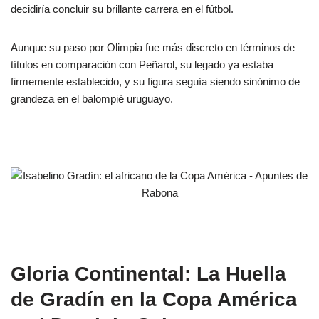
decidiría concluir su brillante carrera en el fútbol.
Aunque su paso por Olimpia fue más discreto en términos de
títulos en comparación con Peñarol, su legado ya estaba
firmemente establecido, y su figura seguía siendo sinónimo de
grandeza en el balompié uruguayo.
Gloria Continental: La Huella
de Gradín en la Copa América