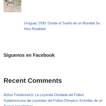
Uruguay 1930: Donde el Sueño de un Mundial Se
Hizo Realidad
Síguenos en Facebook
Recent Comments
Arthur Friedenreich: La Leyenda Olvidada del Fútbol
Sudamericano
on
Leyendas del Futbol Olímpico: Estrellas de un