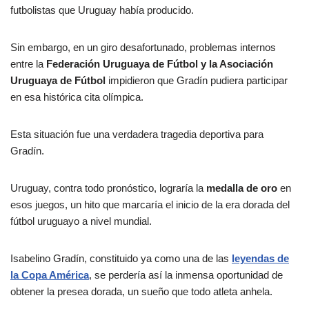
futbolistas que Uruguay había producido.
Sin embargo, en un giro desafortunado, problemas internos
entre la
Federación Uruguaya de Fútbol y la Asociación
Uruguaya de Fútbol
impidieron que Gradín pudiera participar
en esa histórica cita olímpica.
Esta situación fue una verdadera tragedia deportiva para
Gradín.
Uruguay, contra todo pronóstico, lograría la
medalla de oro
en
esos juegos, un hito que marcaría el inicio de la era dorada del
fútbol uruguayo a nivel mundial.
Isabelino Gradín, constituido ya como una de las
leyendas de
la Copa América
, se perdería así la inmensa oportunidad de
obtener la presea dorada, un sueño que todo atleta anhela.