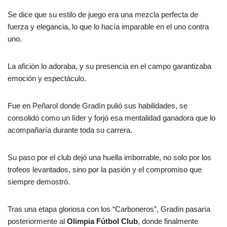
Se dice que su estilo de juego era una mezcla perfecta de
fuerza y elegancia, lo que lo hacía imparable en el uno contra
uno.
La afición lo adoraba, y su presencia en el campo garantizaba
emoción y espectáculo.
Fue en Peñarol donde Gradín pulió sus habilidades, se
consolidó como un líder y forjó esa mentalidad ganadora que lo
acompañaría durante toda su carrera.
Su paso por el club dejó una huella imborrable, no solo por los
trofeos levantados, sino por la pasión y el compromiso que
siempre demostró.
Tras una etapa gloriosa con los “Carboneros”, Gradín pasaría
posteriormente al
Olimpia Fútbol Club
, donde finalmente