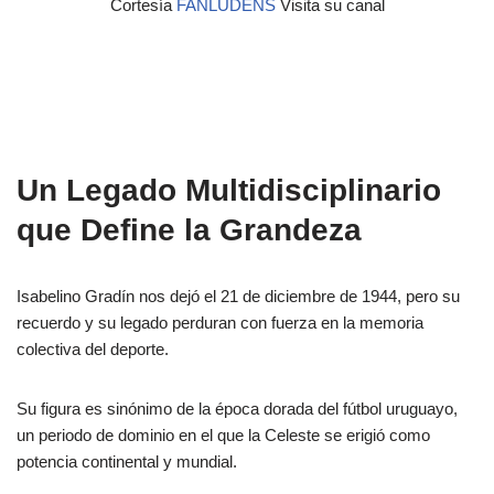
Cortesía
FANLUDENS
Visita su canal
Un Legado Multidisciplinario
que Define la Grandeza
Isabelino Gradín nos dejó el 21 de diciembre de 1944, pero su
recuerdo y su legado perduran con fuerza en la memoria
colectiva del deporte.
Su figura es sinónimo de la época dorada del fútbol uruguayo,
un periodo de dominio en el que la Celeste se erigió como
potencia continental y mundial.