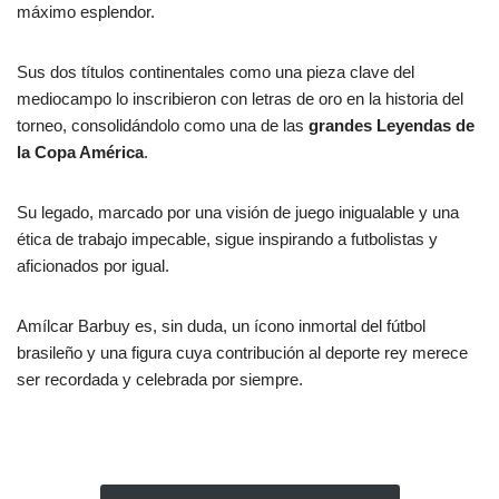
máximo esplendor.
Sus dos títulos continentales como una pieza clave del
mediocampo lo inscribieron con letras de oro en la historia del
torneo, consolidándolo como una de las
grandes Leyendas de
la Copa América
.
Su legado, marcado por una visión de juego inigualable y una
ética de trabajo impecable, sigue inspirando a futbolistas y
aficionados por igual.
Amílcar Barbuy es, sin duda, un ícono inmortal del fútbol
brasileño y una figura cuya contribución al deporte rey merece
ser recordada y celebrada por siempre.