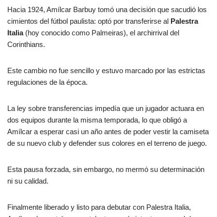
Hacia 1924, Amílcar Barbuy tomó una decisión que sacudió los
cimientos del fútbol paulista: optó por transferirse al
Palestra
Italia
(hoy conocido como Palmeiras), el archirrival del
Corinthians.
Este cambio no fue sencillo y estuvo marcado por las estrictas
regulaciones de la época.
La ley sobre transferencias impedía que un jugador actuara en
dos equipos durante la misma temporada, lo que obligó a
Amílcar a esperar casi un año antes de poder vestir la camiseta
de su nuevo club y defender sus colores en el terreno de juego.
Esta pausa forzada, sin embargo, no mermó su determinación
ni su calidad.
Finalmente liberado y listo para debutar con Palestra Italia,