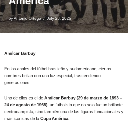
América
by
Antonio Ortega
July 28, 2025
Amílcar Barbuy
En los anales del fútbol brasileño y sudamericano, ciertos
nombres brillan con una luz especial, trascendiendo
generaciones.
Uno de ellos es el de
Amílcar Barbuy (29 de marzo de 1893 –
24 de agosto de 1965)
, un futbolista que no solo fue un brillante
centrocampista, sino también una de las figuras fundacionales y
más icónicas de la
Copa América
.