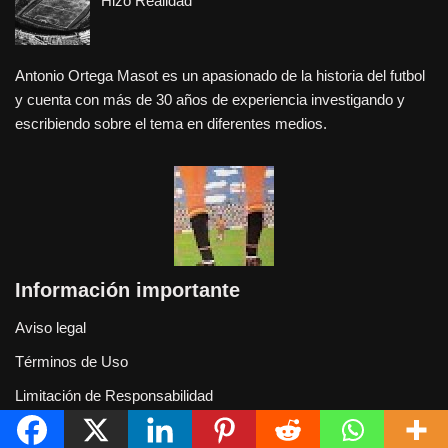
Hizo Realidad
Antonio Ortega Masot es un apasionado de la historia del futbol
y cuenta con más de 30 años de experiencia investigando y
escribiendo sobre el tema en diferentes medios.
Información importante
Aviso legal
Términos de Uso
Limitación de Responsabilidad
Aviso de privacidad