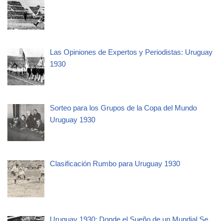
Las Opiniones de Expertos y Periodistas: Uruguay
1930
Sorteo para los Grupos de la Copa del Mundo
Uruguay 1930
Clasificación Rumbo para Uruguay 1930
Uruguay 1930: Donde el Sueño de un Mundial Se