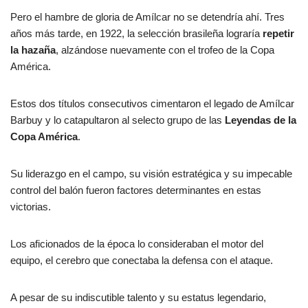
Pero el hambre de gloria de Amílcar no se detendría ahí. Tres
años más tarde, en 1922, la selección brasileña lograría
repetir
la hazaña
, alzándose nuevamente con el trofeo de la Copa
América.
Estos dos títulos consecutivos cimentaron el legado de Amílcar
Barbuy y lo catapultaron al selecto grupo de las
Leyendas de la
Copa América
.
Su liderazgo en el campo, su visión estratégica y su impecable
control del balón fueron factores determinantes en estas
victorias.
Los aficionados de la época lo consideraban el motor del
equipo, el cerebro que conectaba la defensa con el ataque.
A pesar de su indiscutible talento y su estatus legendario,