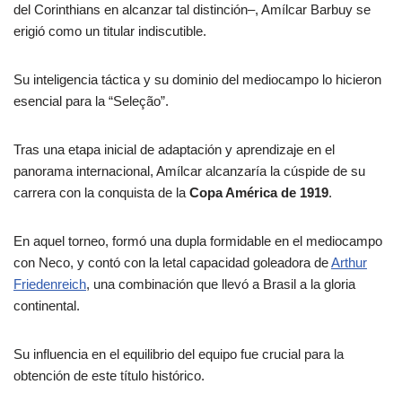
del Corinthians en alcanzar tal distinción–, Amílcar Barbuy se
erigió como un titular indiscutible.
Su inteligencia táctica y su dominio del mediocampo lo hicieron
esencial para la “Seleção”.
Tras una etapa inicial de adaptación y aprendizaje en el
panorama internacional, Amílcar alcanzaría la cúspide de su
carrera con la conquista de la
Copa América de 1919
.
En aquel torneo, formó una dupla formidable en el mediocampo
con Neco, y contó con la letal capacidad goleadora de
Arthur
Friedenreich
, una combinación que llevó a Brasil a la gloria
continental.
Su influencia en el equilibrio del equipo fue crucial para la
obtención de este título histórico.