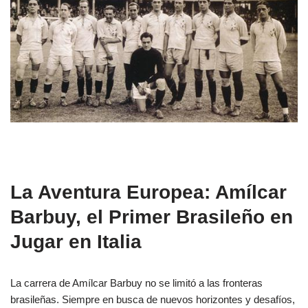
La Aventura Europea: Amílcar
Barbuy, el Primer Brasileño en
Jugar en Italia
La carrera de Amílcar Barbuy no se limitó a las fronteras
brasileñas. Siempre en busca de nuevos horizontes y desafíos,