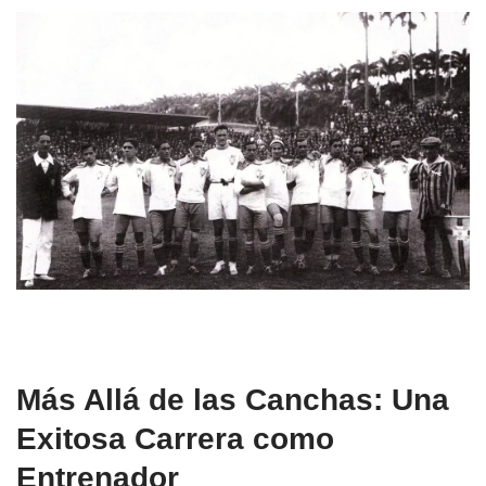
Más Allá de las Canchas: Una
Exitosa Carrera como
Entrenador