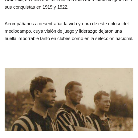
sus conquistas en 1919 y 1922.
Acompáñanos a desentrañar la vida y obra de este coloso del
mediocampo, cuya visión de juego y liderazgo dejaron una
huella imborrable tanto en clubes como en la selección nacional.