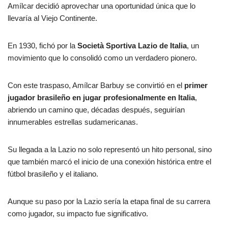
Amílcar decidió aprovechar una oportunidad única que lo
llevaría al Viejo Continente.
En 1930, fichó por la
Società Sportiva Lazio de Italia
, un
movimiento que lo consolidó como un verdadero pionero.
Con este traspaso, Amílcar Barbuy se convirtió en el
primer
jugador brasileño en jugar profesionalmente en Italia
,
abriendo un camino que, décadas después, seguirían
innumerables estrellas sudamericanas.
Su llegada a la Lazio no solo representó un hito personal, sino
que también marcó el inicio de una conexión histórica entre el
fútbol brasileño y el italiano.
Aunque su paso por la Lazio sería la etapa final de su carrera
como jugador, su impacto fue significativo.