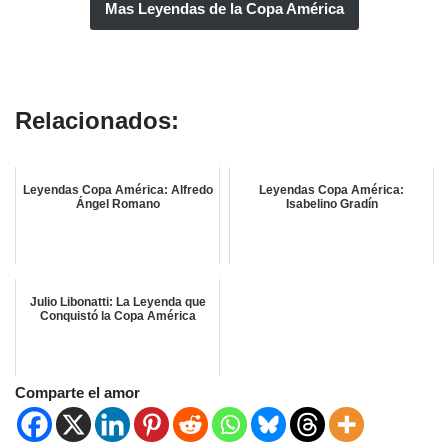
Mas Leyendas de la Copa América
Amílcar Barbuy
Relacionados:
Leyendas Copa América: Alfredo
Leyendas Copa América:
Ángel Romano
Isabelino Gradín
Julio Libonatti: La Leyenda que
Conquistó la Copa América
Comparte el amor