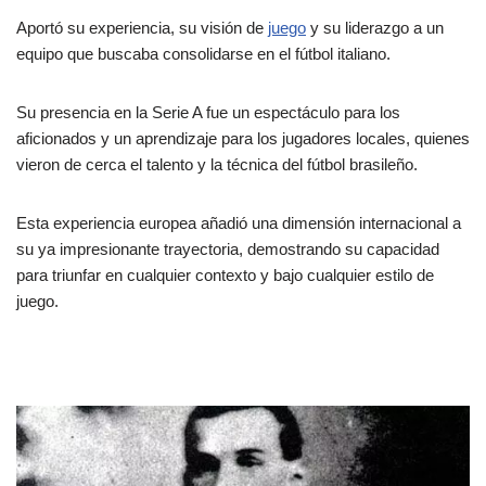
Aportó su experiencia, su visión de
juego
y su liderazgo a un
equipo que buscaba consolidarse en el fútbol italiano.
Su presencia en la Serie A fue un espectáculo para los
aficionados y un aprendizaje para los jugadores locales, quienes
vieron de cerca el talento y la técnica del fútbol brasileño.
Esta experiencia europea añadió una dimensión internacional a
su ya impresionante trayectoria, demostrando su capacidad
para triunfar en cualquier contexto y bajo cualquier estilo de
juego.