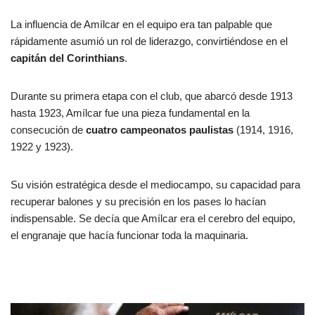
La influencia de Amílcar en el equipo era tan palpable que
rápidamente asumió un rol de liderazgo, convirtiéndose en el
capitán del Corinthians
.
Durante su primera etapa con el club, que abarcó desde 1913
hasta 1923, Amílcar fue una pieza fundamental en la
consecución de
cuatro campeonatos paulistas
(1914, 1916,
1922 y 1923).
Su visión estratégica desde el mediocampo, su capacidad para
recuperar balones y su precisión en los pases lo hacían
indispensable. Se decía que Amílcar era el cerebro del equipo,
el engranaje que hacía funcionar toda la maquinaria.