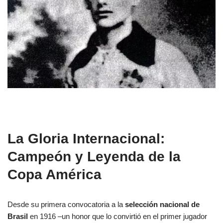
La Gloria Internacional:
Campeón y Leyenda de la
Copa América
Desde su primera convocatoria a la
selección nacional de
Brasil
en 1916 –un honor que lo convirtió en el primer jugador