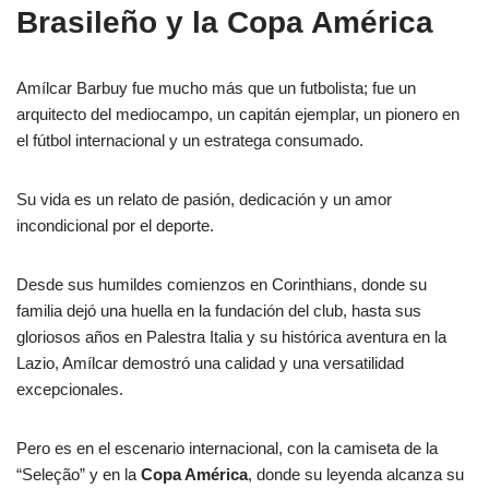
Brasileño y la Copa América
Amílcar Barbuy fue mucho más que un futbolista; fue un
arquitecto del mediocampo, un capitán ejemplar, un pionero en
el fútbol internacional y un estratega consumado.
Su vida es un relato de pasión, dedicación y un amor
incondicional por el deporte.
Desde sus humildes comienzos en Corinthians, donde su
familia dejó una huella en la fundación del club, hasta sus
gloriosos años en Palestra Italia y su histórica aventura en la
Lazio, Amílcar demostró una calidad y una versatilidad
excepcionales.
Pero es en el escenario internacional, con la camiseta de la
“Seleção” y en la
Copa América
, donde su leyenda alcanza su