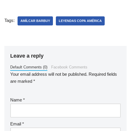
Tags:
AMÍLCAR BARBUY
LEYENDAS COPA AMÉRICA
Leave a reply
Default Comments (0)
Facebook Comments
Your email address will not be published.
Required fields
are marked
*
Name
*
Email
*