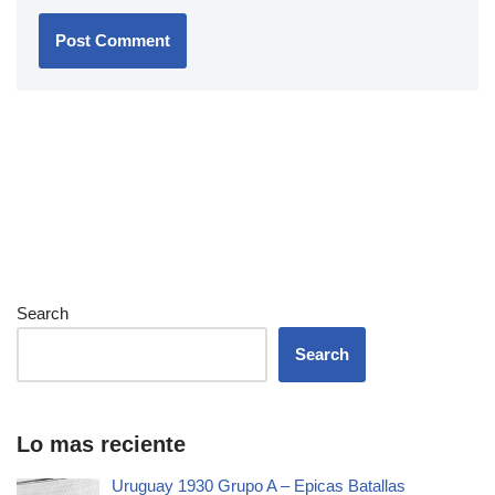
Search
Search
Lo mas reciente
Uruguay 1930 Grupo A – Epicas Batallas