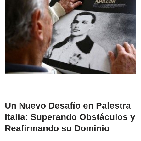
Un Nuevo Desafío en Palestra
Italia: Superando Obstáculos y
Reafirmando su Dominio