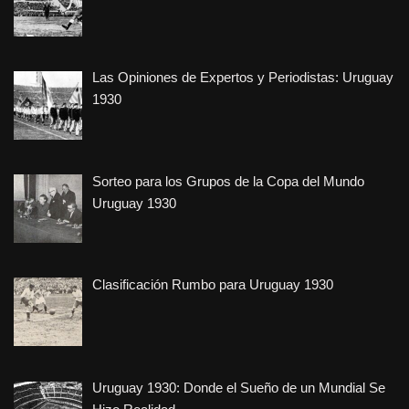
Las Opiniones de Expertos y Periodistas: Uruguay
1930
Sorteo para los Grupos de la Copa del Mundo
Uruguay 1930
Clasificación Rumbo para Uruguay 1930
Uruguay 1930: Donde el Sueño de un Mundial Se