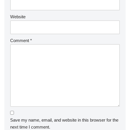
Website
Comment
*
Save my name, email, and website in this browser for the
next time I comment.