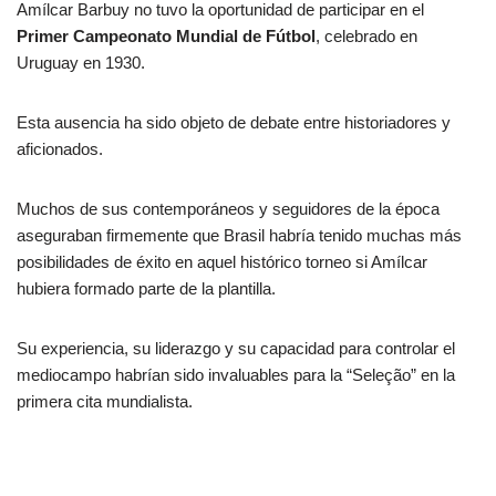
Amílcar Barbuy no tuvo la oportunidad de participar en el
Primer Campeonato Mundial de Fútbol
, celebrado en
Uruguay en 1930.
Esta ausencia ha sido objeto de debate entre historiadores y
aficionados.
Muchos de sus contemporáneos y seguidores de la época
aseguraban firmemente que Brasil habría tenido muchas más
posibilidades de éxito en aquel histórico torneo si Amílcar
hubiera formado parte de la plantilla.
Su experiencia, su liderazgo y su capacidad para controlar el
mediocampo habrían sido invaluables para la “Seleção” en la
primera cita mundialista.