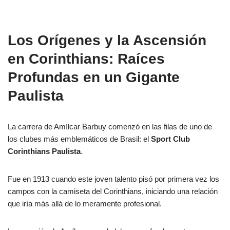
Los Orígenes y la Ascensión
en Corinthians: Raíces
Profundas en un Gigante
Paulista
La carrera de Amílcar Barbuy comenzó en las filas de uno de
los clubes más emblemáticos de Brasil: el
Sport Club
Corinthians Paulista
.
Fue en 1913 cuando este joven talento pisó por primera vez los
campos con la camiseta del Corinthians, iniciando una relación
que iría más allá de lo meramente profesional.