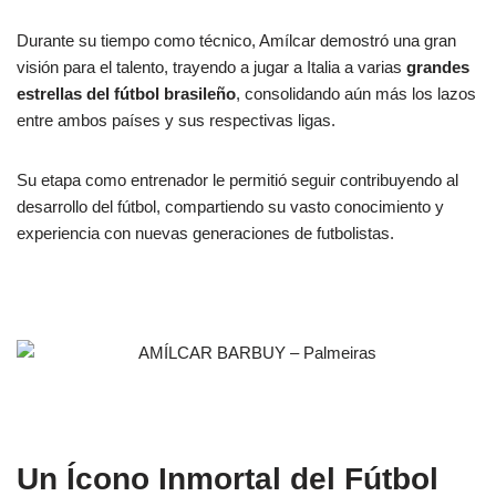
Durante su tiempo como técnico, Amílcar demostró una gran
visión para el talento, trayendo a jugar a Italia a varias
grandes
estrellas del fútbol brasileño
, consolidando aún más los lazos
entre ambos países y sus respectivas ligas.
Su etapa como entrenador le permitió seguir contribuyendo al
desarrollo del fútbol, compartiendo su vasto conocimiento y
experiencia con nuevas generaciones de futbolistas.
Un Ícono Inmortal del Fútbol