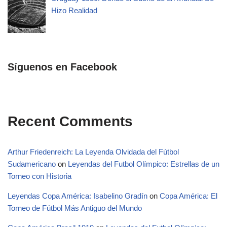
Hizo Realidad
Síguenos en Facebook
Recent Comments
Arthur Friedenreich: La Leyenda Olvidada del Fútbol
Sudamericano
on
Leyendas del Futbol Olímpico: Estrellas de un
Torneo con Historia
Leyendas Copa América: Isabelino Gradín
on
Copa América: El
Torneo de Fútbol Más Antiguo del Mundo