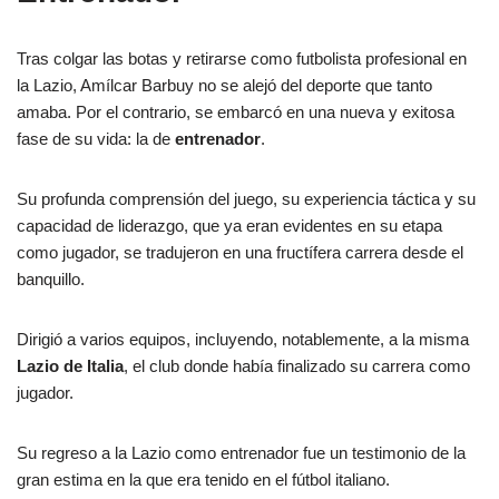
Tras colgar las botas y retirarse como futbolista profesional en
la Lazio, Amílcar Barbuy no se alejó del deporte que tanto
amaba. Por el contrario, se embarcó en una nueva y exitosa
fase de su vida: la de
entrenador
.
Su profunda comprensión del juego, su experiencia táctica y su
capacidad de liderazgo, que ya eran evidentes en su etapa
como jugador, se tradujeron en una fructífera carrera desde el
banquillo.
Dirigió a varios equipos, incluyendo, notablemente, a la misma
Lazio de Italia
, el club donde había finalizado su carrera como
jugador.
Su regreso a la Lazio como entrenador fue un testimonio de la
gran estima en la que era tenido en el fútbol italiano.