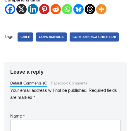
Tags:
CHILE
COPA AMÉRICA
COPA AMÉRICA CHILE 1920
Leave a reply
Default Comments (0)
Facebook Comments
Your email address will not be published.
Required fields
are marked
*
Name
*