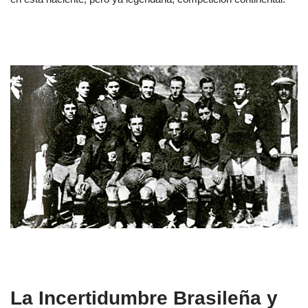
La Incertidumbre Brasileña y