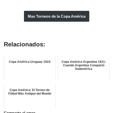
Mas Torneos de la Copa América
Copa América Chile 1920
Relacionados:
Copa América Uruguay 1924
Copa América Argentina 1921:
Cuando Argentina Conquistó
Sudamérica
Copa América: El Torneo de
Fútbol Más Antiguo del Mundo
Comparte el amor