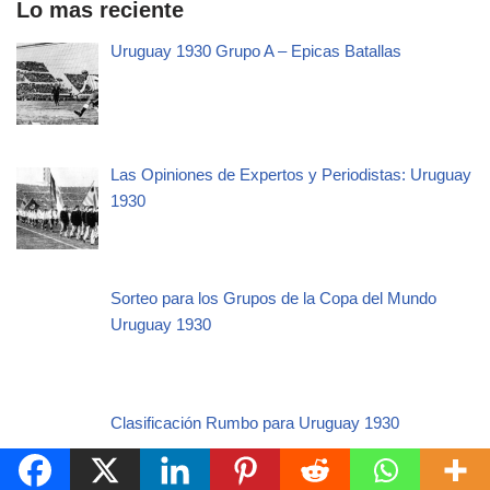
Lo mas reciente
Uruguay 1930 Grupo A – Epicas Batallas
Las Opiniones de Expertos y Periodistas: Uruguay
1930
Sorteo para los Grupos de la Copa del Mundo
Uruguay 1930
Clasificación Rumbo para Uruguay 1930