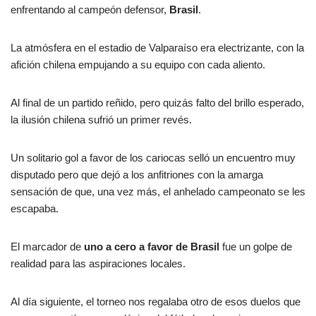
enfrentando al campeón defensor,
Brasil
.
La atmósfera en el estadio de Valparaíso era electrizante, con la
afición chilena empujando a su equipo con cada aliento.
Al final de un partido reñido, pero quizás falto del brillo esperado,
la ilusión chilena sufrió un primer revés.
Un solitario gol a favor de los cariocas selló un encuentro muy
disputado pero que dejó a los anfitriones con la amarga
sensación de que, una vez más, el anhelado campeonato se les
escapaba.
El marcador de
uno a cero a favor de Brasil
fue un golpe de
realidad para las aspiraciones locales.
Al día siguiente, el torneo nos regalaba otro de esos duelos que