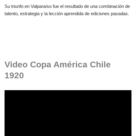
Su triunfo en Valparaíso fue el resultado de una combinación de
talento, estrategia y la lección aprendida de ediciones pasadas.
Video Copa América Chile
1920