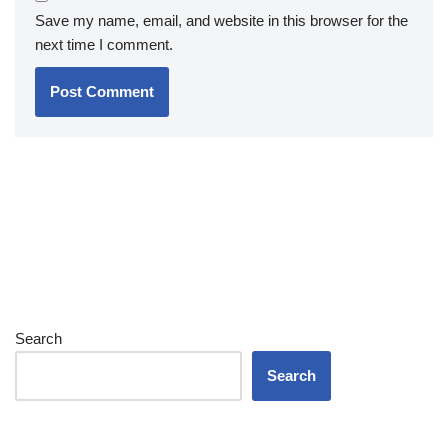
Save my name, email, and website in this browser for the
next time I comment.
Search
Search