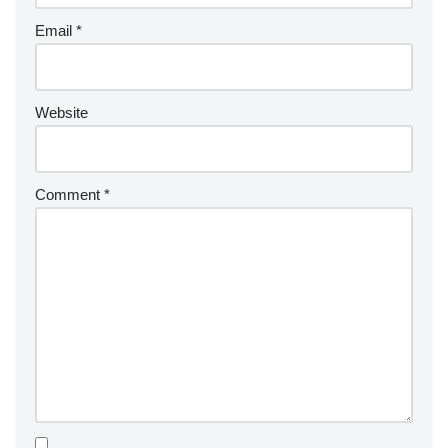
Email
*
Website
Comment
*