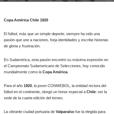
Copa América Chile 1920
El fútbol, más que un simple deporte, siempre ha sido una
pasión que une a naciones, forja identidades y escribe historias
de gloria y frustración.
En Sudamérica, esta pasión encontró su máxima expresión en
el Campeonato Sudamericano de Selecciones, hoy conocido
mundialmente como la
Copa América
.
Para el año
1920
, la joven CONMEBOL, la entidad rectora del
fútbol en el continente, otorgó un honor especial a
Chile
: ser la
sede de la cuarta edición del torneo.
La vibrante ciudad portuaria de
Valparaíso
fue la elegida para