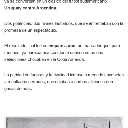
ya se convertían en un clásico del fútbol sudamericano:
Uruguay contra Argentina
.
Dos potencias, dos rivales históricos, que se enfrentaban con la
promesa de un espectáculo.
El resultado final fue un
empate a uno
, un marcador que, para
muchos, ya parecía una constante cuando estas dos
selecciones chocaban en la Copa América.
La paridad de fuerzas y la rivalidad intensa a menudo conducían
a resultados cerrados, que dejaban a ambas aficiones con
ganas de más.