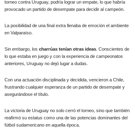
torneo contra Uruguay, podría lograr un empate, lo que habría
provocado un partido de desempate para decidir al campeón.
La posibilidad de una final extra llenaba de emoción el ambiente
en Valparaíso.
Sin embargo, los
charrúas tenían otras ideas
. Conscientes de
lo que estaba en juego y con la experiencia de campeonatos
anteriores, Uruguay no dejó lugar a dudas.
Con una actuación disciplinada y decidida, vencieron a Chile,
frustrando cualquier esperanza de un partido de desempate y
asegurándose el título.
La victoria de Uruguay no solo cerró el torneo, sino que también
reafirmó su estatus como una de las potencias dominantes del
fútbol sudamericano en aquella época.