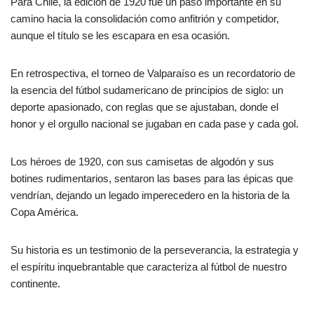
Para Chile, la edición de 1920 fue un paso importante en su
camino hacia la consolidación como anfitrión y competidor,
aunque el título se les escapara en esa ocasión.
En retrospectiva, el torneo de Valparaíso es un recordatorio de
la esencia del fútbol sudamericano de principios de siglo: un
deporte apasionado, con reglas que se ajustaban, donde el
honor y el orgullo nacional se jugaban en cada pase y cada gol.
Los héroes de 1920, con sus camisetas de algodón y sus
botines rudimentarios, sentaron las bases para las épicas que
vendrían, dejando un legado imperecedero en la historia de la
Copa América.
Su historia es un testimonio de la perseverancia, la estrategia y
el espíritu inquebrantable que caracteriza al fútbol de nuestro
continente.