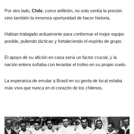
Por otro lado,
Chile
, como anfitrión, no solo sentía la presión
sino también la inmensa oportunidad de hacer historia.
Habían trabajado arduamente para conformar el mejor equipo
posible, puliendo tácticas y fortaleciendo el espíritu de grupo.
El apoyo de su afición en casa sería un factor crucial, y la
nación entera soñaba con levantar el trofeo en su propio suelo.
La esperanza de emular a Brasil en su gesta de local estaba
más viva que nunca en el corazón de los chilenos.