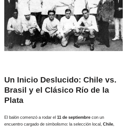
Un Inicio Deslucido: Chile vs.
Brasil y el Clásico Río de la
Plata
El balón comenzó a rodar el
11 de septiembre
con un
encuentro cargado de simbolismo: la selección local,
Chile
,