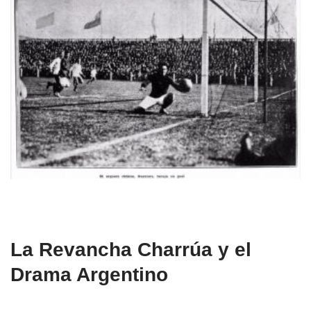
La Revancha Charrúa y el
Drama Argentino