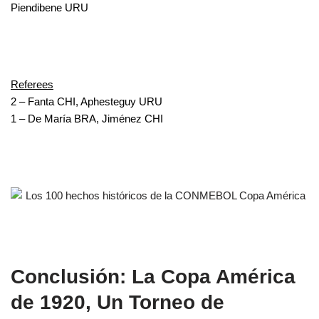
Piendibene URU
Referees
2 – Fanta CHI, Aphesteguy URU
1 – De María BRA, Jiménez CHI
Conclusión: La Copa América
de 1920, Un Torneo de