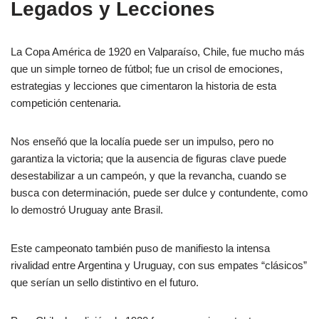
Legados y Lecciones
La Copa América de 1920 en Valparaíso, Chile, fue mucho más
que un simple torneo de fútbol; fue un crisol de emociones,
estrategias y lecciones que cimentaron la historia de esta
competición centenaria.
Nos enseñó que la localía puede ser un impulso, pero no
garantiza la victoria; que la ausencia de figuras clave puede
desestabilizar a un campeón, y que la revancha, cuando se
busca con determinación, puede ser dulce y contundente, como
lo demostró Uruguay ante Brasil.
Este campeonato también puso de manifiesto la intensa
rivalidad entre Argentina y Uruguay, con sus empates “clásicos”
que serían un sello distintivo en el futuro.