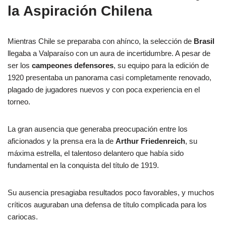
la Aspiración Chilena
Mientras Chile se preparaba con ahínco, la selección de
Brasil
llegaba a Valparaíso con un aura de incertidumbre. A pesar de
ser los
campeones defensores
, su equipo para la edición de
1920 presentaba un panorama casi completamente renovado,
plagado de jugadores nuevos y con poca experiencia en el
torneo.
La gran ausencia que generaba preocupación entre los
aficionados y la prensa era la de
Arthur Friedenreich
, su
máxima estrella, el talentoso delantero que había sido
fundamental en la conquista del título de 1919.
Su ausencia presagiaba resultados poco favorables, y muchos
críticos auguraban una defensa de título complicada para los
cariocas.