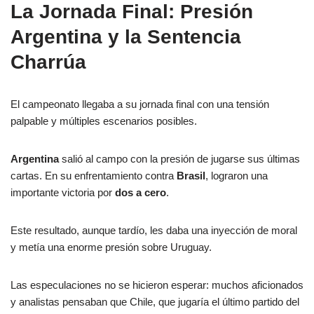
La Jornada Final: Presión
Argentina y la Sentencia
Charrúa
El campeonato llegaba a su jornada final con una tensión
palpable y múltiples escenarios posibles.
Argentina
salió al campo con la presión de jugarse sus últimas
cartas. En su enfrentamiento contra
Brasil
, lograron una
importante victoria por
dos a cero
.
Este resultado, aunque tardío, les daba una inyección de moral
y metía una enorme presión sobre Uruguay.
Las especulaciones no se hicieron esperar: muchos aficionados
y analistas pensaban que Chile, que jugaría el último partido del