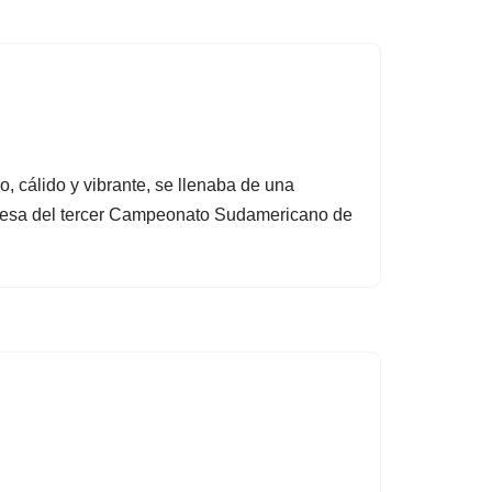
, cálido y vibrante, se llenaba de una
omesa del tercer Campeonato Sudamericano de