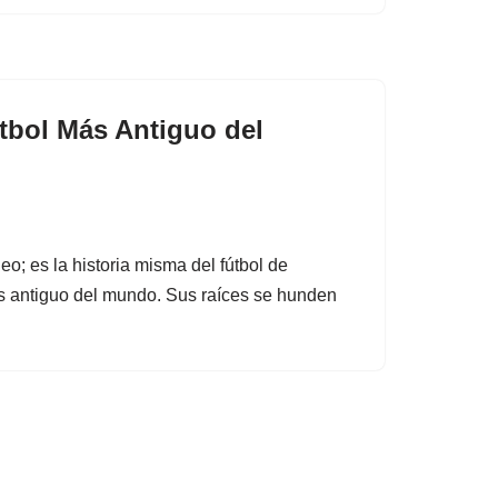
tbol Más Antiguo del
; es la historia misma del fútbol de
s antiguo del mundo. Sus raíces se hunden