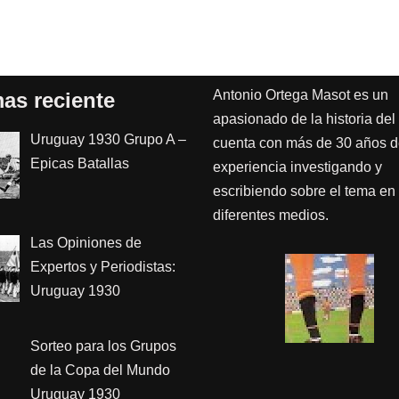
Antonio Ortega Masot es un
as reciente
apasionado de la historia del 
Uruguay 1930 Grupo A –
cuenta con más de 30 años 
Epicas Batallas
experiencia investigando y
escribiendo sobre el tema en
diferentes medios.
Las Opiniones de
Expertos y Periodistas:
Uruguay 1930
Sorteo para los Grupos
de la Copa del Mundo
Uruguay 1930