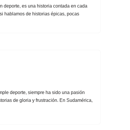
n deporte, es una historia contada en cada
 si hablamos de historias épicas, pocas
mple deporte, siempre ha sido una pasión
torias de gloria y frustración. En Sudamérica,