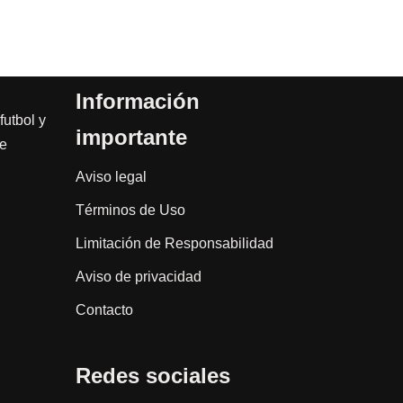
Información
futbol y
importante
de
Aviso legal
Términos de Uso
Limitación de Responsabilidad
Aviso de privacidad
Contacto
Redes sociales