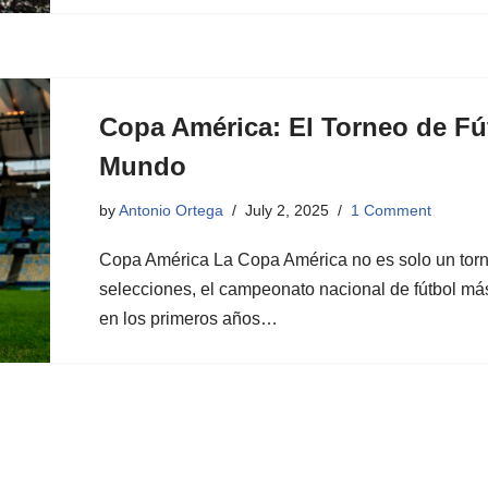
Copa América: El Torneo de Fú
Mundo
by
Antonio Ortega
July 2, 2025
1 Comment
Copa América La Copa América no es solo un torneo
selecciones, el campeonato nacional de fútbol má
en los primeros años…