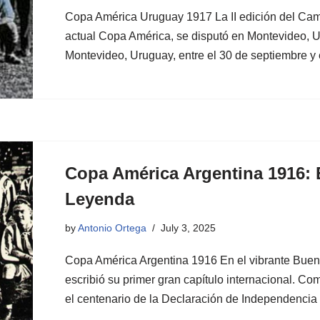
Copa América Uruguay 1917 La II edición del Ca
actual Copa América, se disputó en Montevideo, U
Montevideo, Uruguay, entre el 30 de septiembre 
Copa América Argentina 1916: 
Leyenda
by
Antonio Ortega
July 3, 2025
Copa América Argentina 1916 En el vibrante Bueno
escribió su primer gran capítulo internacional. Co
el centenario de la Declaración de Independenc