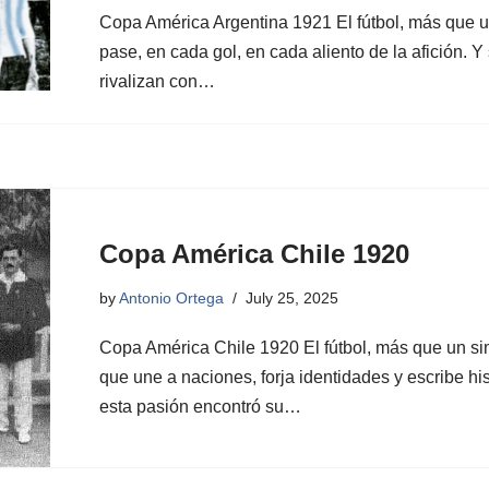
Copa América Argentina 1921 El fútbol, más que u
pase, en cada gol, en cada aliento de la afición. Y
rivalizan con…
Copa América Chile 1920
by
Antonio Ortega
July 25, 2025
Copa América Chile 1920 El fútbol, más que un si
que une a naciones, forja identidades y escribe his
esta pasión encontró su…