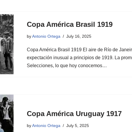
Copa América Brasil 1919
by
Antonio Ortega
July 16, 2025
Copa América Brasil 1919 El aire de Río de Janeiro
expectación inusual a principios de 1919. La pr
Selecciones, lo que hoy conocemos…
Copa América Uruguay 1917
by
Antonio Ortega
July 5, 2025