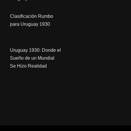
Clasificación Rumbo
para Uruguay 1930
Uruguay 1930: Donde el
Sueño de un Mundial
Se Hizo Realidad