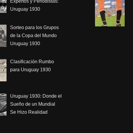
Expertos y Periodistas:
Uruguay 1930
Sorteo para los Grupos
de la Copa del Mundo
Uruguay 1930
Clasificación Rumbo
para Uruguay 1930
Uruguay 1930: Donde el
Sueño de un Mundial
Se Hizo Realidad