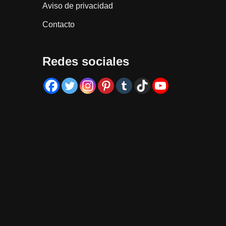
Aviso de privacidad
Contacto
Redes sociales