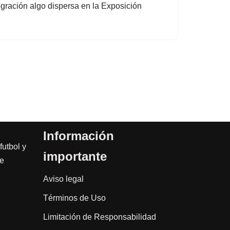
gración algo dispersa en la Exposición
Información
futbol y
importante
de
Aviso legal
Términos de Uso
Limitación de Responsabilidad