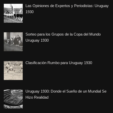
Las Opiniones de Expertos y Periodistas: Uruguay
1930
Sorteo para los Grupos de la Copa del Mundo
Uruguay 1930
Clasificación Rumbo para Uruguay 1930
Uruguay 1930: Donde el Sueño de un Mundial Se
Hizo Realidad