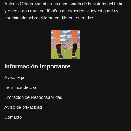
Antonio Ortega Masot es un apasionado de la historia del futbol
y cuenta con más de 30 años de experiencia investigando y
escribiendo sobre el tema en diferentes medios.
Información importante
Aviso legal
Términos de Uso
Limitación de Responsabilidad
Aviso de privacidad
Contacto