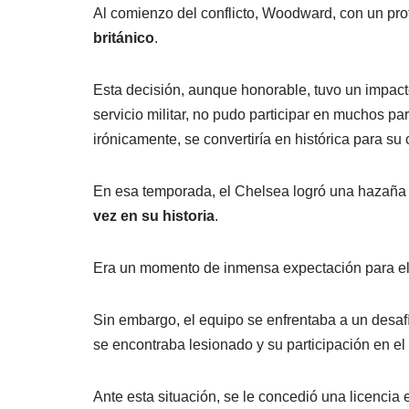
Al comienzo del conflicto, Woodward, con un prof
británico
.
Esta decisión, aunque honorable, tuvo un impacto
servicio militar, no pudo participar en muchos 
irónicamente, se convertiría en histórica para su 
En esa temporada, el Chelsea logró una hazaña 
vez en su historia
.
Era un momento de inmensa expectación para el 
Sin embargo, el equipo se enfrentaba a un desaf
se encontraba lesionado y su participación en el
Ante esta situación, se le concedió una licencia