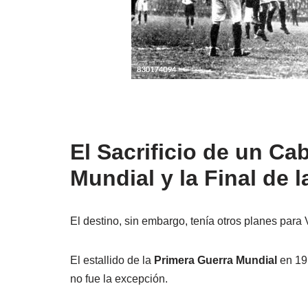
El Sacrificio de un Ca
Mundial y la Final de 
El destino, sin embargo, tenía otros planes par
El estallido de la
Primera Guerra Mundial
en 19
no fue la excepción.