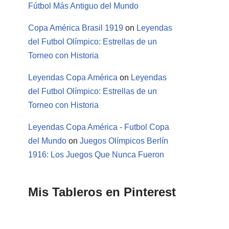
Fútbol Más Antiguo del Mundo
Copa América Brasil 1919
on
Leyendas
del Futbol Olímpico: Estrellas de un
Torneo con Historia
Leyendas Copa América
on
Leyendas
del Futbol Olímpico: Estrellas de un
Torneo con Historia
Leyendas Copa América - Futbol Copa
del Mundo
on
Juegos Olímpicos Berlín
1916: Los Juegos Que Nunca Fueron
Mis Tableros en Pinterest