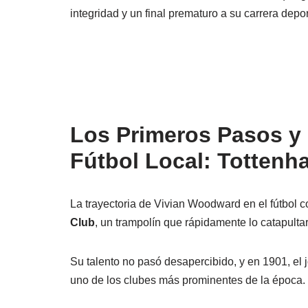
integridad y un final prematuro a su carrera depo
Los Primeros Pasos y 
Fútbol Local: Tottenh
La trayectoria de Vivian Woodward en el fútbol
Club
, un trampolín que rápidamente lo catapulta
Su talento no pasó desapercibido, y en 1901, el j
uno de los clubes más prominentes de la época.