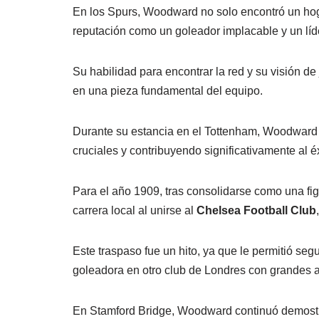
En los Spurs, Woodward no solo encontró un hoga
reputación como un goleador implacable y un líde
Su habilidad para encontrar la red y su visión de 
en una pieza fundamental del equipo.
Durante su estancia en el Tottenham, Woodward
cruciales y contribuyendo significativamente al é
Para el año 1909, tras consolidarse como una f
carrera local al unirse al
Chelsea Football Club
Este traspaso fue un hito, ya que le permitió segu
goleadora en otro club de Londres con grandes a
En Stamford Bridge, Woodward continuó demostra