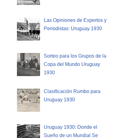
Las Opiniones de Expertos y
Periodistas: Uruguay 1930
Sorteo para los Grupos de la
Copa del Mundo Uruguay
1930
Clasificación Rumbo para
Uruguay 1930
Uruguay 1930: Donde el
Sueño de un Mundial Se