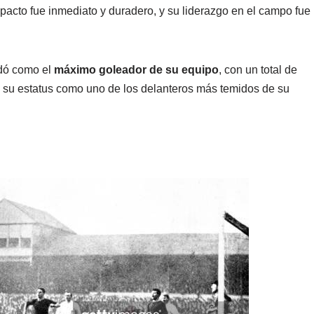
mpacto fue inmediato y duradero, y su liderazgo en el campo fue
dó como el
máximo goleador de su equipo
, con un total de
a su estatus como uno de los delanteros más temidos de su